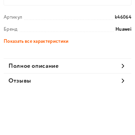
Артикул
k46064
Бренд
Huawei
Показать все характеристики
Полное описание
Отзывы