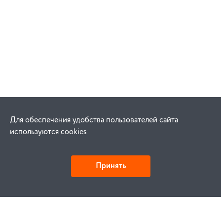
Для обеспечения удобства пользователей сайта
используются cookies
Принять
Как купить