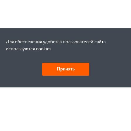
Для обеспечения удобства пользователей сайта
используются cookies
Принять
Как купить
Заказ
Оплата
Доставка