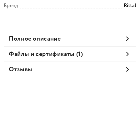
Бренд
Rittal
Полное описание
Файлы и сертификаты (1)
Отзывы