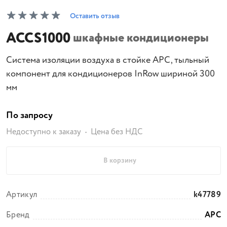
Оставить отзыв
ACCS1000
шкафные кондиционеры
Система изоляции воздуха в стойке APC, тыльный
компонент для кондиционеров InRow шириной 300
мм
По запросу
Недоступно к заказу
Цена без НДС
В корзину
Артикул
k47789
Бренд
APC