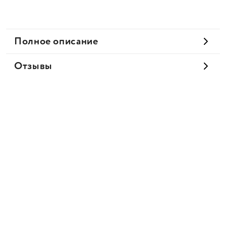
Полное описание
Отзывы