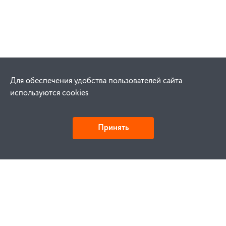
Для обеспечения удобства пользователей сайта
используются cookies
Принять
Как купить
Заказ
Оплата