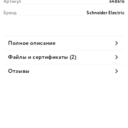
Артикул
k48616
Бренд
Schneider Electric
Полное описание
Файлы и сертификаты (2)
Отзывы