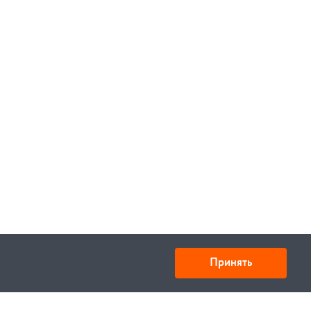
Принять