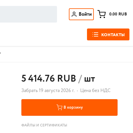
Войти
0.00
RUB
КОНТАКТЫ
7
5 414.76 RUB
/
шт
Забрать 19 августа 2026 г.
Цена без НДС
В корзину
ФАЙЛЫ И СЕРТИФИКАТЫ