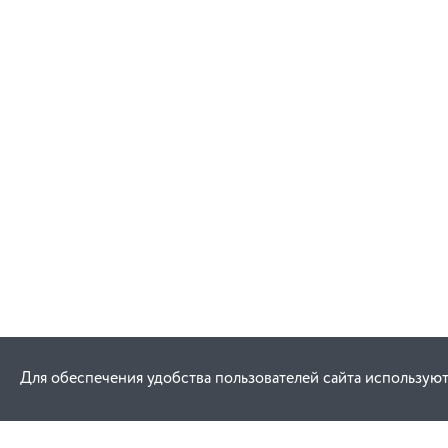
В корзину
Для обеспечения удобства пользователей сайта используют