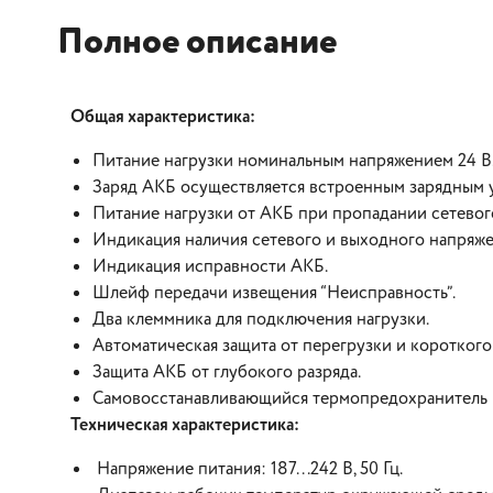
Полное описание
Общая характеристика:
Питание нагрузки номинальным напряжением 24 В
Заряд АКБ осуществляется встроенным зарядным у
Питание нагрузки от АКБ при пропадании сетевог
Индикация наличия сетевого и выходного напряже
Индикация исправности АКБ.
Шлейф передачи извещения “Неисправность”.
Два клеммника для подключения нагрузки.
Автоматическая защита от перегрузки и короткого
Защита АКБ от глубокого разряда.
Самовосстанавливающийся термопредохранитель 
Техническая характеристика:
Напряжение питания: 187...242 В, 50 Гц.