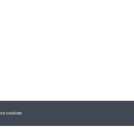
ся cookies