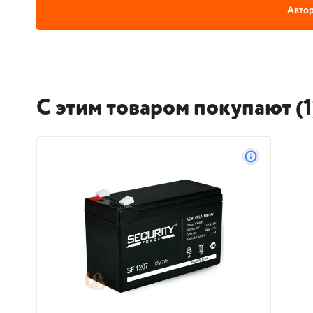
Автор
С этим товаром покупают (1