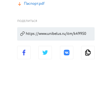
Паспорт.pdf
ПОДЕЛИТЬСЯ