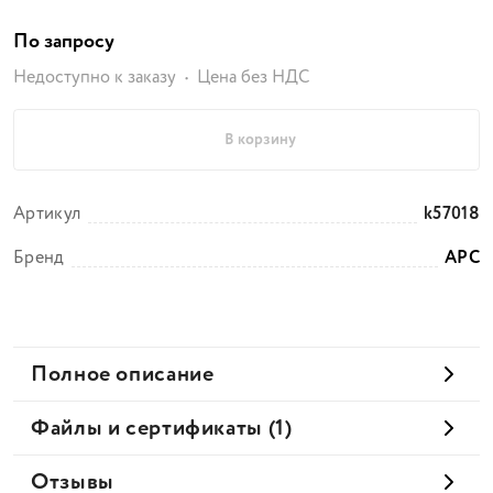
По запросу
Недоступно к заказу
Цена без НДС
В корзину
Артикул
k57018
Бренд
APC
Полное описание
Файлы и сертификаты (1)
Отзывы