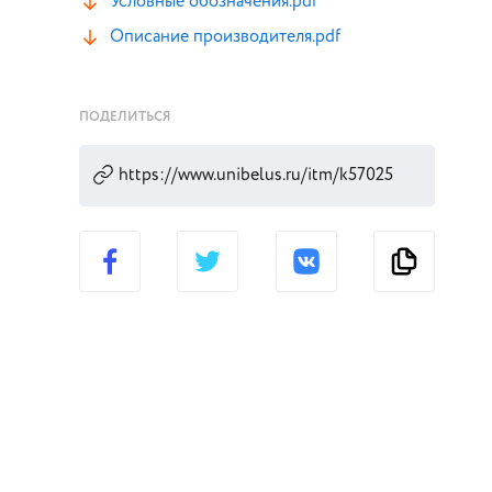
Условные обозначения.pdf
Описание производителя.pdf
ПОДЕЛИТЬСЯ