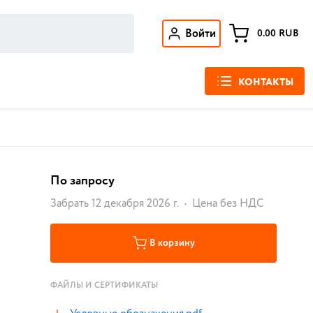
Войти
0.00
RUB
КОНТАКТЫ
По запросу
Забрать 12 декабря 2026 г.
Цена без НДС
В корзину
ФАЙЛЫ И СЕРТИФИКАТЫ