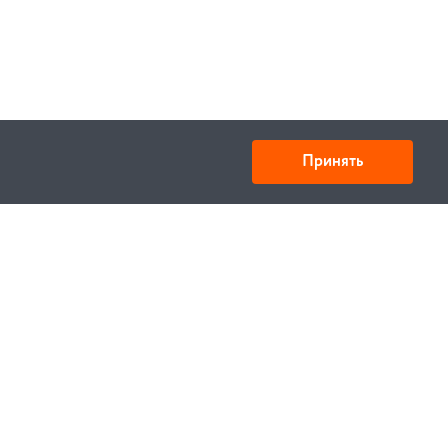
Принять