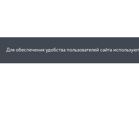
Для обеспечения удобства пользователей сайта используют
Как купить
Услуги