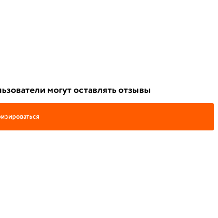
ьзователи могут оставлять отзывы
изироваться