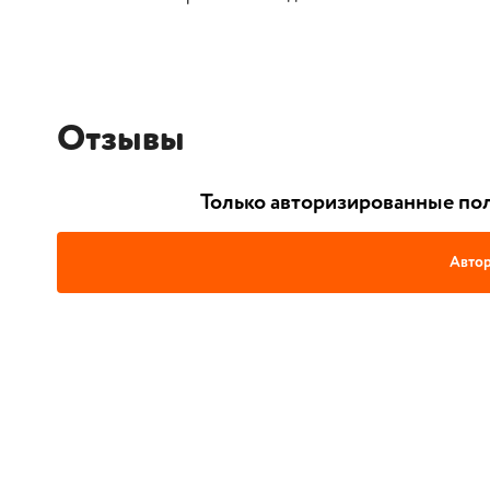
Отзывы
Только авторизированные пол
Автор