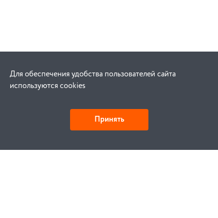
Для обеспечения удобства пользователей сайта
используются cookies
Принять
Как купить
Заказ
Оплата
Доставка