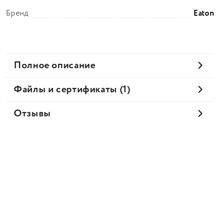
Бренд
Eaton
Полное описание
Файлы и сертификаты (1)
Отзывы