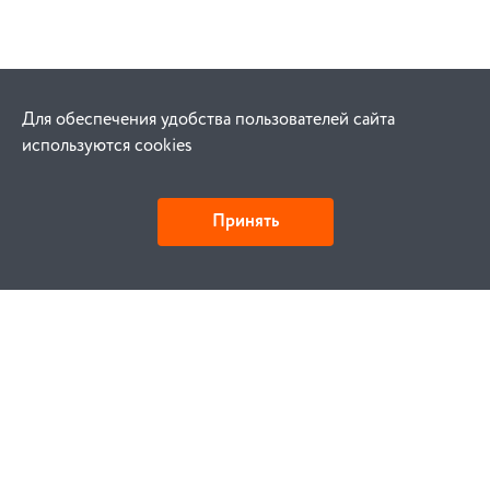
Для обеспечения удобства пользователей сайта
используются cookies
Принять
Как купить
Заказ
Оплата
Доставка
Гарантия