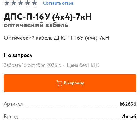
Оставить отзыв
ДПС-П-16У (4х4)-7кН
оптический кабель
Оптический кабель ДПС-П-16У (4х4)-7кН
По запросу
Забрать 15 октября 2026 г.
Цена без НДС
В корзину
Артикул
k62636
Бренд
Инкаб