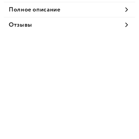
Полное описание
Отзывы