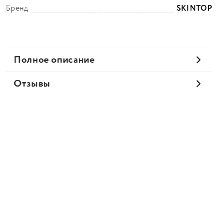
Бренд
SKINTOP
Полное описание
Отзывы