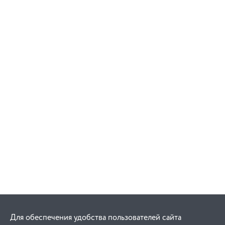
Для обеспечения удобства пользователей сайта