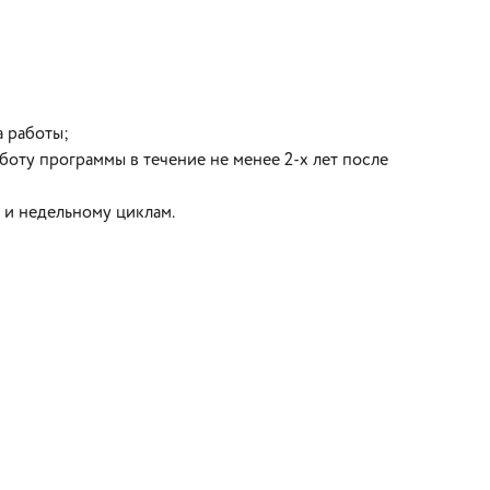
а работы;
боту программы в течение не менее 2-х лет после
 и недельному циклам.