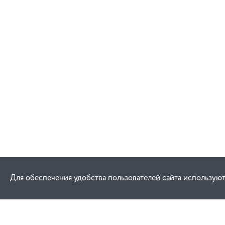
В корзину
Для обеспечения удобства пользователей сайта используют