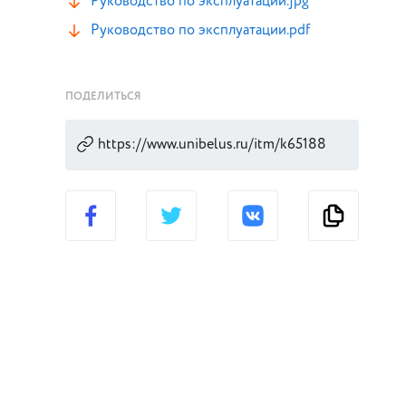
Руководство по эксплуатации.jpg
Руководство по эксплуатации.pdf
ПОДЕЛИТЬСЯ