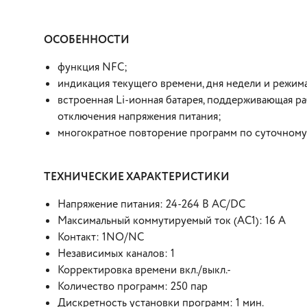
ОСОБЕННОСТИ
функция NFC;
индикация текущего времени, дня недели и режим
встроенная Li-ионная батарея, поддерживающая ра
отключения напряжения питания;
многократное повторение программ по суточному
ТЕХНИЧЕСКИЕ ХАРАКТЕРИСТИКИ
Напряжение питания: 24-264 В AC/DC
Максимальный коммутируемый ток (AC1): 16 А
Контакт: 1NO/NC
Независимых каналов: 1
Корректировка времени вкл./выкл.-
Количество программ: 250 пар
Дискретность установки программ: 1 мин.