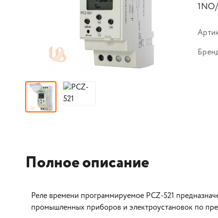
1NO/
Арти
Брен
Полное описание
Реле времени программируемое PCZ-521 предназнач
промышленных приборов и электроустановок по пре