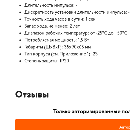
Длительность импульса: -
Дискретность установки длительности импульса: -
Точность хода часов в сутки: 1 сек
Запас хода, не менее: 2 лет
Диапазон рабочих температур: от -25°С до +50°С
Потребляемая мощность: 1,5 Вт
Габариты (ШхВхГ): 35х90х65 мм
Тип корпуса (см. Приложение 1): 2S
Степень защиты: IP20
Отзывы
Только авторизированные пол
Автор