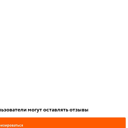
ьзователи могут оставлять отзывы
изироваться