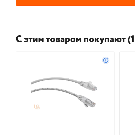
С этим товаром покупают (1