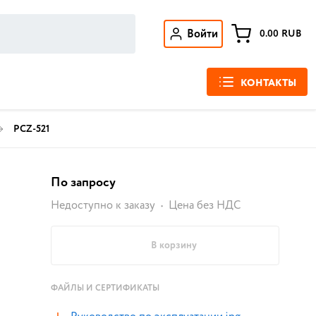
Войти
0.00
RUB
КОНТАКТЫ
PCZ-521
По запросу
Недоступно к заказу
Цена без НДС
В корзину
ФАЙЛЫ И СЕРТИФИКАТЫ