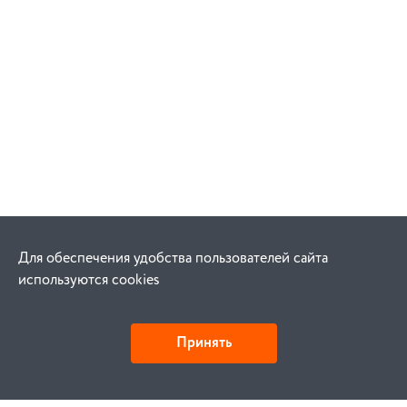
Для обеспечения удобства пользователей сайта
используются cookies
Принять