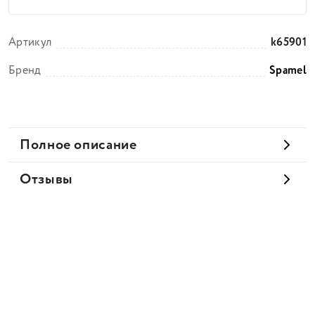
Артикул
k65901
Бренд
Spamel
Полное описание
Отзывы