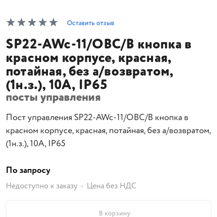
Оставить отзыв
SP22-AWc-11/OBC/B кнопка в
красном корпусе, красная,
потайная, без а/возвратом,
(1н.з.), 10A, IP65
посты управления
Пост управления SP22-AWc-11/OBC/B кнопка в
красном корпусе, красная, потайная, без а/возвратом,
(1н.з.), 10A, IP65
По запросу
Недоступно к заказу
Цена без НДС
В корзину