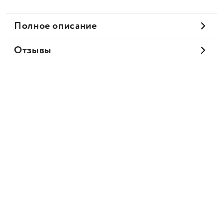
Полное описание
Отзывы