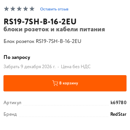
Оставить отзыв
RS19-7SH-B-16-2EU
блоки розеток и кабели питания
Блок розеток RS19-7SH-B-16-2EU
По запросу
Забрать 9 декабря 2026 г.
Цена без НДС
В корзину
Артикул
k69780
Бренд
RedStar