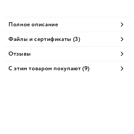
Полное описание
Файлы и сертификаты (3)
Отзывы
С этим товаром покупают (9)