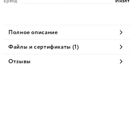
Бренд
Инэлт
Полное описание
Файлы и сертификаты (1)
Отзывы