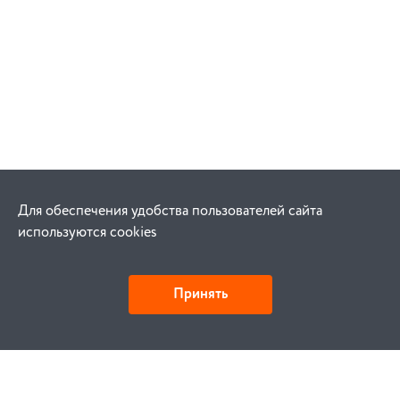
Для обеспечения удобства пользователей сайта
используются cookies
Принять
Как купить