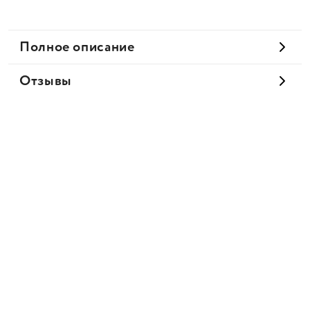
Полное описание
Отзывы