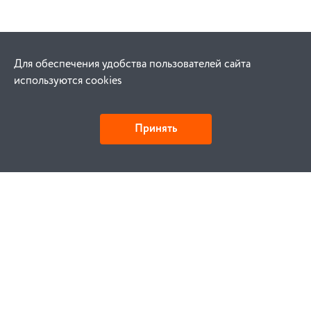
Для обеспечения удобства пользователей сайта
используются cookies
Принять
Как купить
Заказ
Оплата
Доставка
Гарантия