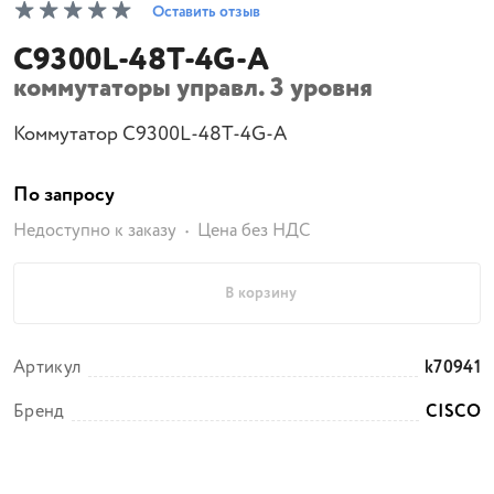
Оставить отзыв
C9300L-48T-4G-A
коммутаторы управл. 3 уровня
Коммутатор C9300L-48T-4G-A
По запросу
Недоступно к заказу
Цена без НДС
В корзину
Артикул
k70941
Бренд
CISCO