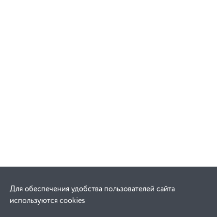
Для обеспечения удобства пользователей сайта
используются cookies