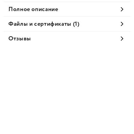
Полное описание
Файлы и сертификаты (1)
Отзывы