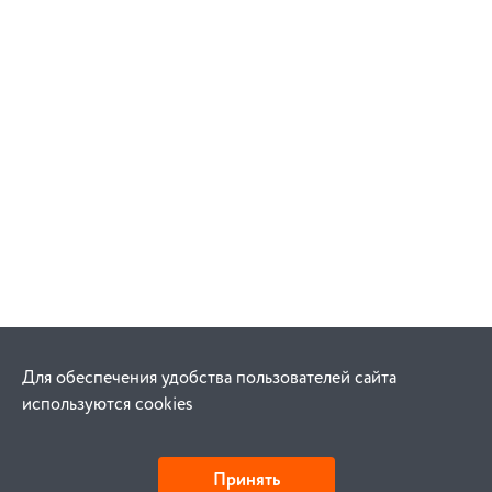
Для обеспечения удобства пользователей сайта
используются cookies
Принять