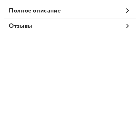
Полное описание
Отзывы