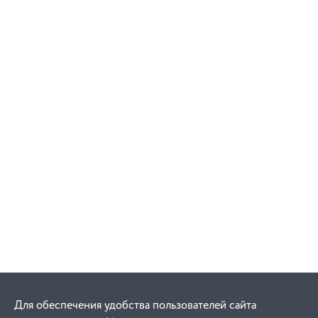
Для обеспечения удобства пользователей сайта