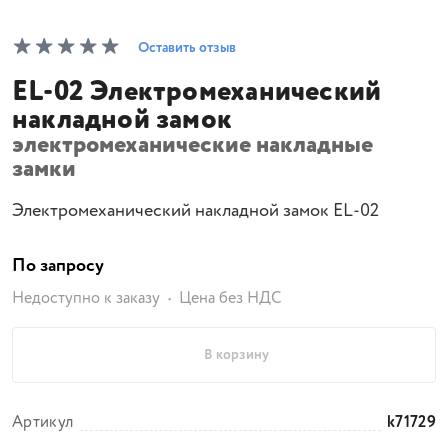
Оставить отзыв
EL-02 Электромеханический
накладной замок
электромеханические накладные
замки
Электромеханический накладной замок EL-02
По запросу
Недоступно к заказу
Цена без НДС
В корзину
Артикул
k71729