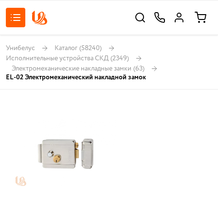
Унибелус
Каталог
(58240)
Исполнительные устройства СКД
(2349)
Электромеханические накладные замки
(63)
EL-02 Электромеханический накладной замок