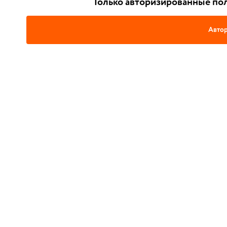
Только авторизированные пол
Автор