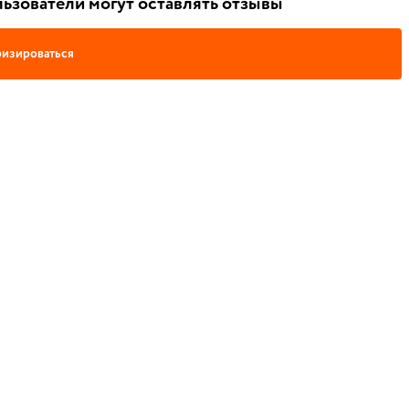
ьзователи могут оставлять отзывы
изироваться