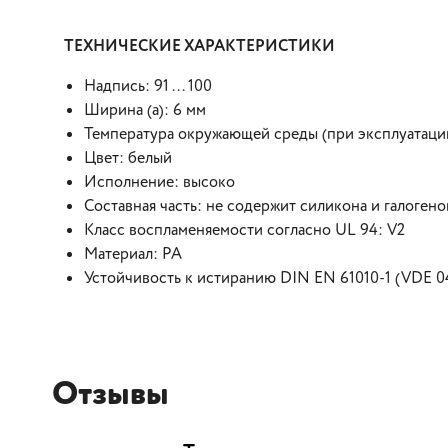
ТЕХНИЧЕСКИЕ ХАРАКТЕРИСТИКИ
Надпись: 91 ... 100
Ширина (a): 6 мм
Температура окружающей среды (при эксплуатации):
Цвет: белый
Исполнение: высоко
Составная часть: не содержит силикона и галогено
Класс воспламеняемости согласно UL 94: V2
Материал: PA
Устойчивость к истиранию DIN EN 61010-1 (VDE 04
Отзывы