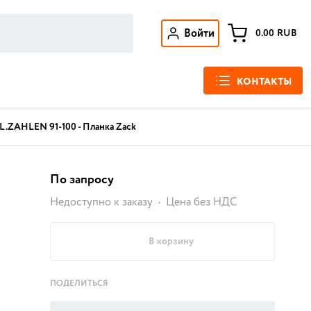
Войти
0.00
RUB
КОНТАКТЫ
L.ZAHLEN 91-100 - Планка Zack
По запросу
Недоступно к заказу
Цена без НДС
В корзину
ПОДЕЛИТЬСЯ