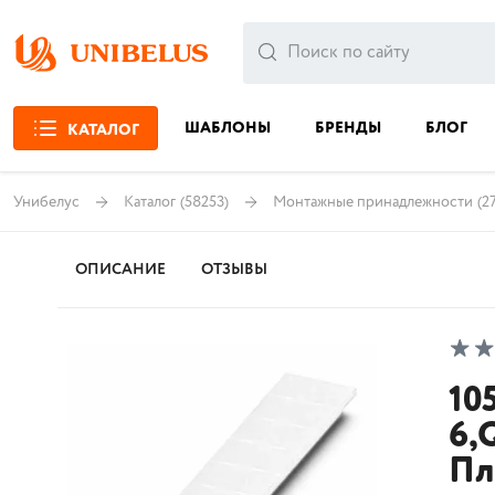
ШАБЛОНЫ
БРЕНДЫ
БЛОГ
КАТАЛОГ
Унибелус
Каталог
(58253)
Монтажные принадлежности
(2
ОПИСАНИЕ
ОТЗЫВЫ
10
6,
Пл