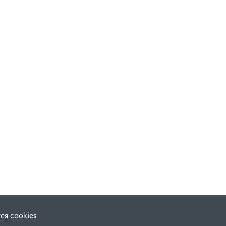
ся cookies