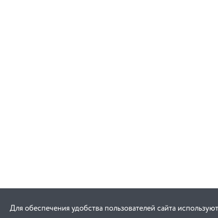
Для обеспечения удобства пользователей сайта используют