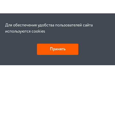
Для обеспечения удобства пользователей сайта
используются cookies
Принять
Как купить
Заказ
Оплата
Доставка
Гарантия