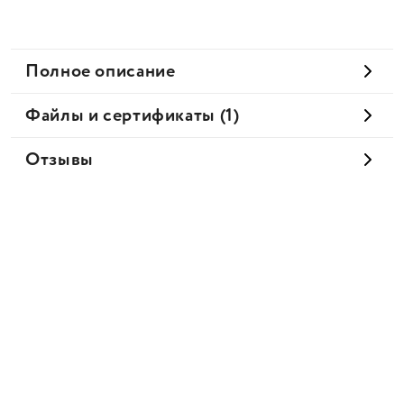
Полное описание
Файлы и сертификаты (1)
Отзывы