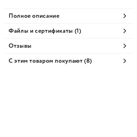
Полное описание
Файлы и сертификаты (1)
Отзывы
С этим товаром покупают (8)