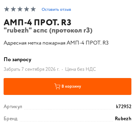
Оставить отзыв
АМП-4 ПРОТ. R3
"rubezh" аспс (протокол r3)
Адресная метка пожарная АМП-4 ПРОТ. R3
По запросу
Забрать 7 сентября 2026 г.
Цена без НДС
В корзину
Артикул
k72952
Бренд
Rubezh