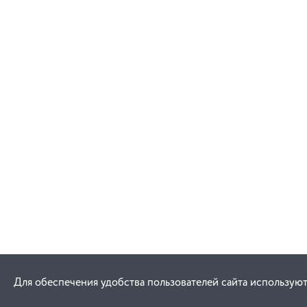
Для обеспечения удобства пользователей сайта используют