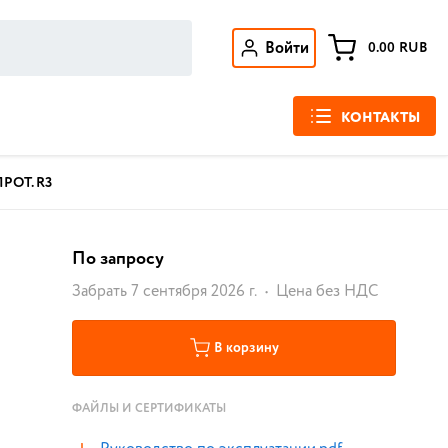
Войти
0.00
RUB
КОНТАКТЫ
ПРОТ. R3
По запросу
Забрать 7 сентября 2026 г.
Цена без НДС
В корзину
ФАЙЛЫ И СЕРТИФИКАТЫ