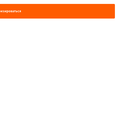
изироваться