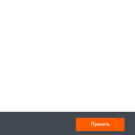
Принять