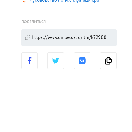
Руководство по эксплуатации.pdf
ПОДЕЛИТЬСЯ