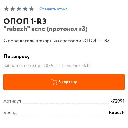
Оставить отзыв
ОПОП 1-R3
"rubezh" аспс (протокол r3)
Оповещатель пожарный световой ОПОП 1-R3
По запросу
Забрать 3 сентября 2026 г.
Цена без НДС
В корзину
Артикул
k72991
Бренд
Rubezh