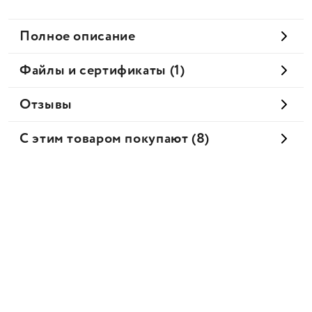
Полное описание
Файлы и сертификаты (1)
Отзывы
С этим товаром покупают (8)