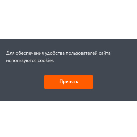
Для обеспечения удобства пользователей сайта
используются cookies
Принять
Как купить
Заказ
Оплата