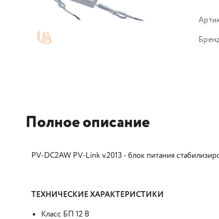
Арти
Брен
Полное описание
PV-DC2AW PV-Link v.2013 - блок питания стабилизиро
ТЕХНИЧЕСКИЕ ХАРАКТЕРИСТИКИ
Класс БП 12 В