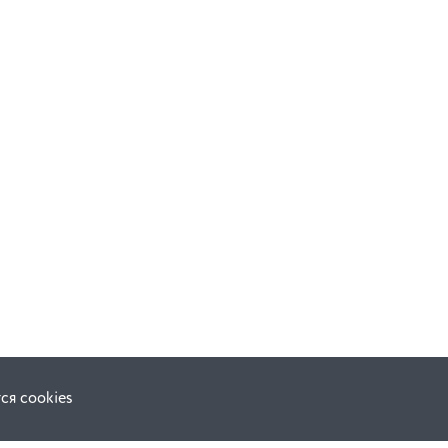
ся cookies