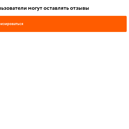
ьзователи могут оставлять отзывы
изироваться