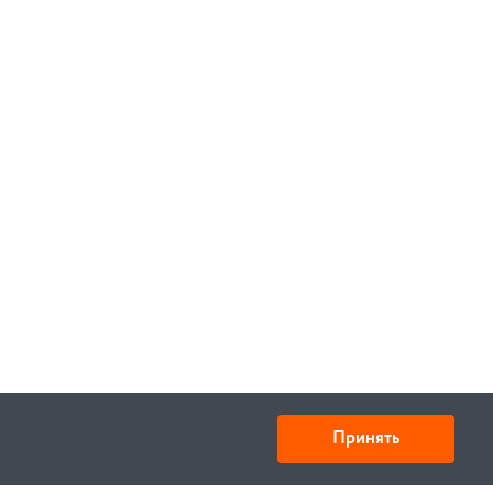
Принять