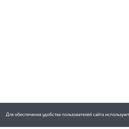
Для обеспечения удобства пользователей сайта используют