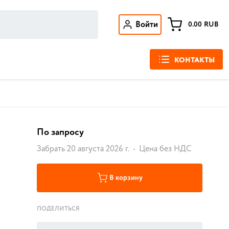
Войти
0.00
RUB
КОНТАКТЫ
По запросу
Забрать 20 августа 2026 г.
Цена без НДС
В корзину
ПОДЕЛИТЬСЯ