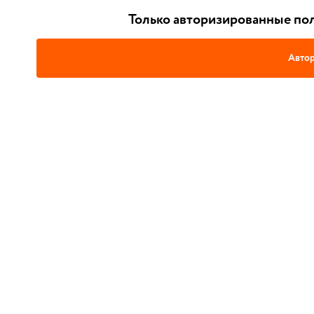
Только авторизированные пол
Автор