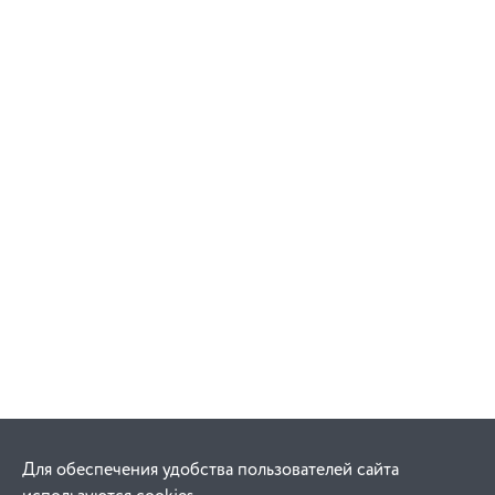
Для обеспечения удобства пользователей сайта