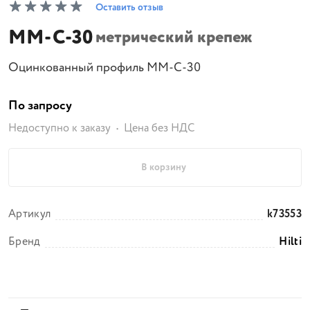
Оставить отзыв
MM-C-30
метрический крепеж
Оцинкованный профиль MM-C-30
По запросу
Недоступно к заказу
Цена без НДС
В корзину
Артикул
k73553
Бренд
Hilti