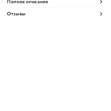
Полное описание
Отзывы