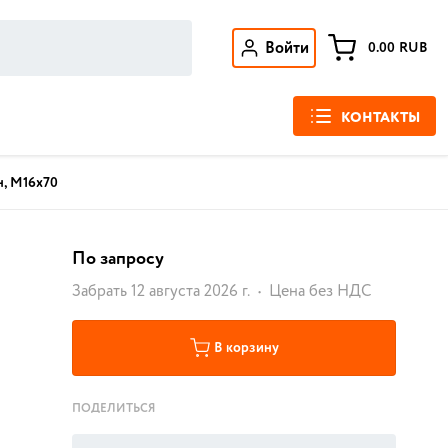
Войти
0.00
RUB
КОНТАКТЫ
н, M16х70
По запросу
Забрать 12 августа 2026 г.
Цена без НДС
В корзину
ПОДЕЛИТЬСЯ