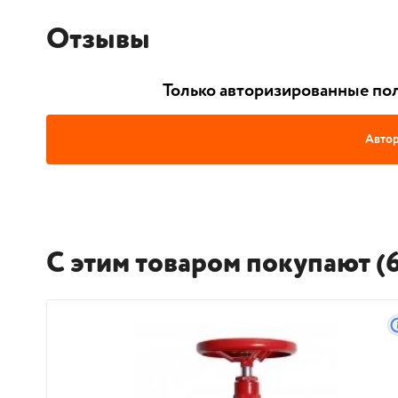
Отзывы
Только авторизированные пол
Автор
С этим товаром покупают (6