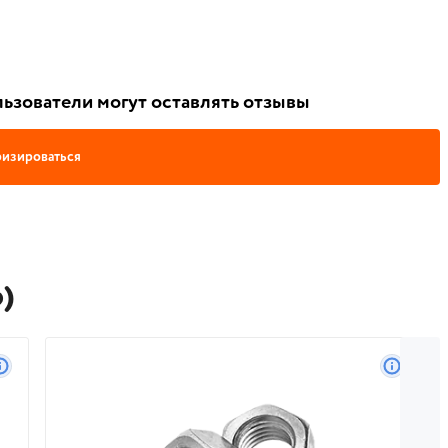
ьзователи могут оставлять отзывы
изироваться
)