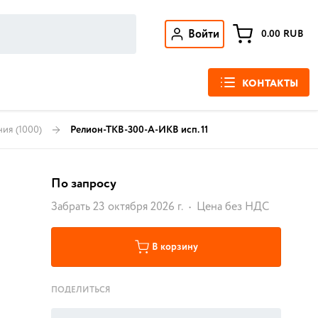
Войти
0.00
RUB
КОНТАКТЫ
ния
(1000)
Релион-ТКВ-300-А-ИКВ исп. 11
По запросу
Забрать 23 октября 2026 г.
Цена без НДС
В корзину
ПОДЕЛИТЬСЯ