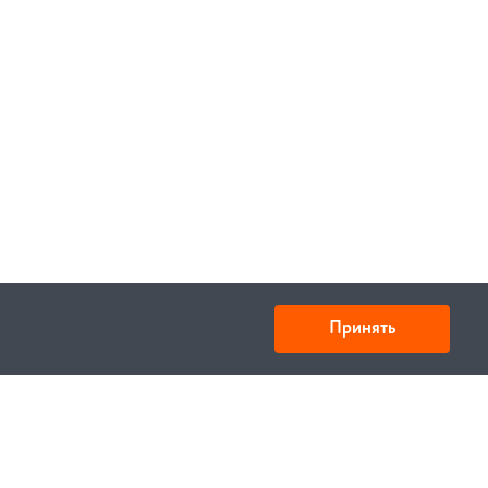
Принять