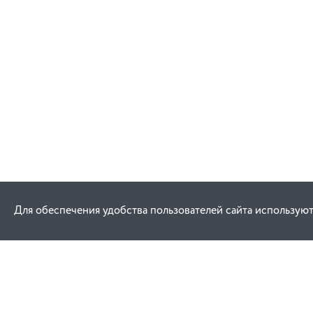
Для обеспечения удобства пользователей сайта используют