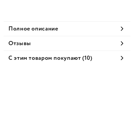
Полное описание
Отзывы
С этим товаром покупают (10)