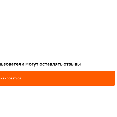
ьзователи могут оставлять отзывы
изироваться