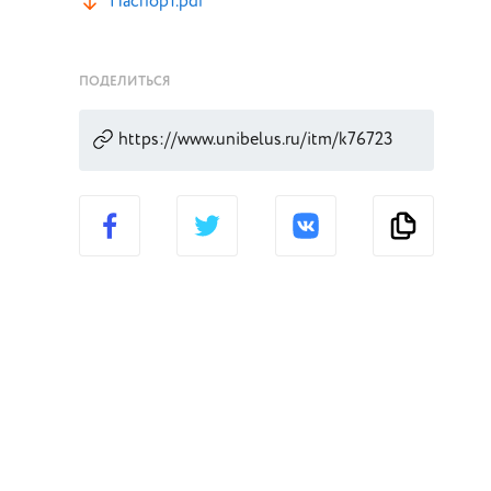
Паспорт.pdf
ПОДЕЛИТЬСЯ