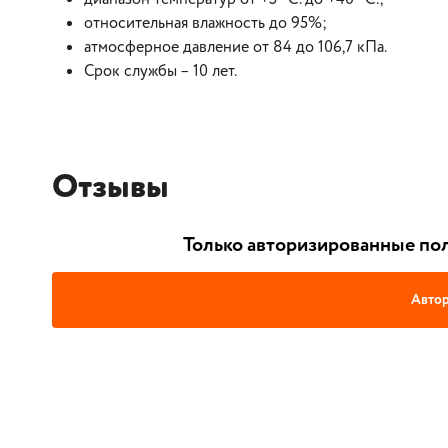
относительная влажность до 95%;
атмосферное давление от 84 до 106,7 кПа.
Срок службы – 10 лет.
Отзывы
Только авторизированные пол
Автор