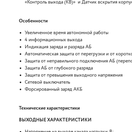
«Контроль выхода (КВ)» и Датчик вскрытия корпу
Особенности
Увеличенное время автономной работы
4 информационных выхода
Индикация заряда и разряда АБ
Автоматическая защита от перегрузки и от коротк
Защита от неправильного подключения АБ (переп
Защита АБ от глубокого разряда
Защита от превышения выходного напряжения
Сетевой выключатель
Форсированный заряд АКБ
Технические характеристики
ВЫХОДНЫЕ ХАРАКТЕРИСТИКИ
Напряжение на выходе канала нагрузки, В: