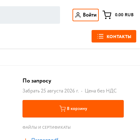
Войти
0.00
RUB
КОНТАКТЫ
По запросу
Забрать 25 августа 2026 г.
Цена без НДС
В корзину
ФАЙЛЫ И СЕРТИФИКАТЫ