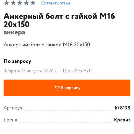
Оставить отзыв
Анкерный болт с гайкой М16
20х150
анкера
Анкерный болт с гайкой М16 20х150
По запросу
Забрать 13 августа 2026 г.
Цена без НДС
В корзину
Артикул
k78138
Бренд
Крепиз