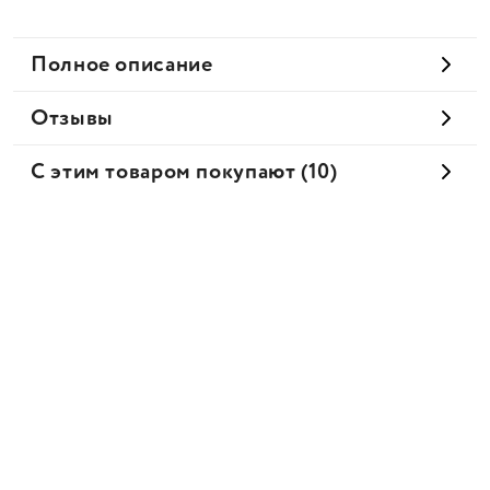
Полное описание
Отзывы
С этим товаром покупают (10)