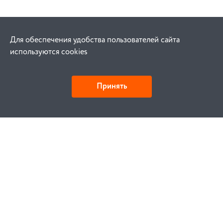
Для обеспечения удобства пользователей сайта
используются cookies
Принять
Как купить
Заказ
Оплата
Доставка
Гарантия
Замена и возврат