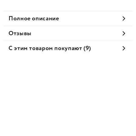
Полное описание
Отзывы
С этим товаром покупают (9)