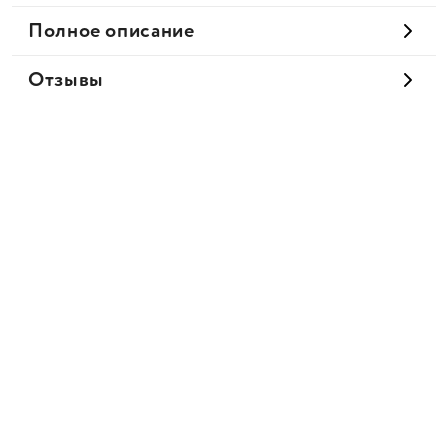
Полное описание
Отзывы