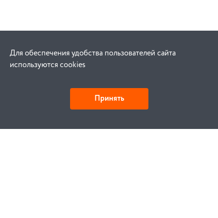
Для обеспечения удобства пользователей сайта
используются cookies
Принять
Как купить
Заказ
Оплата
Доставка
Гарантия