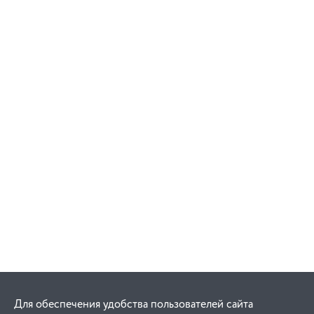
Для обеспечения удобства пользователей сайта