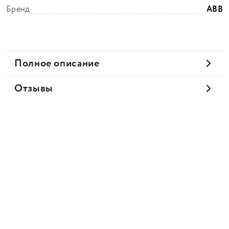
Бренд
ABB
Полное описание
Отзывы