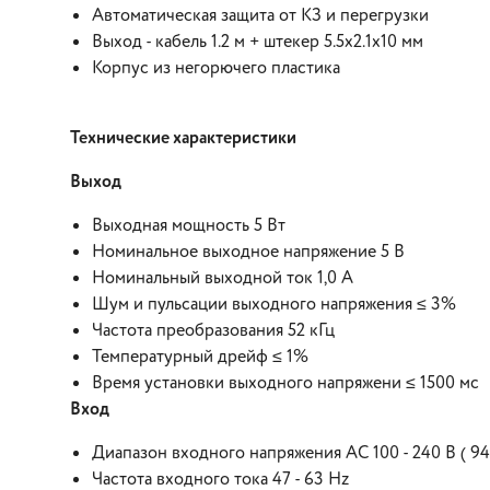
Автоматическая защита от КЗ и перегрузки
Выход - кабель 1.2 м + штекер 5.5х2.1х10 мм
Корпус из негорючего пластика
Технические характеристики
Выход
Выходная мощность 5 Вт
Номинальное выходное напряжение 5 В
Номинальный выходной ток 1,0 А
Шум и пульсации выходного напряжения ≤ 3%
Частота преобразования 52 кГц
Температурный дрейф ≤ 1%
Время установки выходного напряжени ≤ 1500 мс
Вход
Диапазон входного напряжения AC 100 - 240 В ( 94 
Частота входного тока 47 - 63 Hz