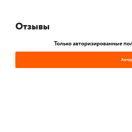
Отзывы
Только авторизированные пол
Автор