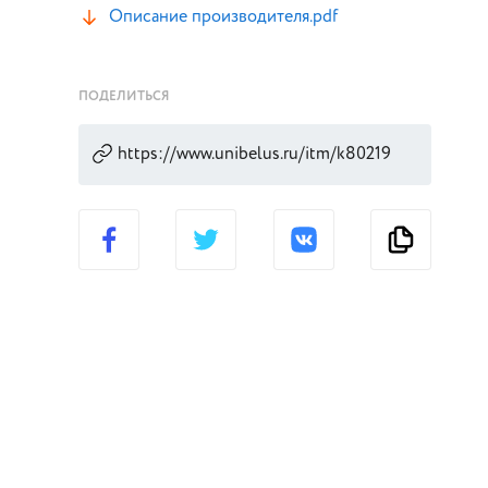
Описание производителя.pdf
ПОДЕЛИТЬСЯ