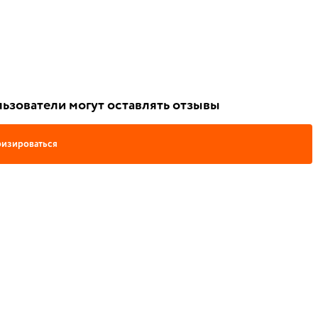
ьзователи могут оставлять отзывы
изироваться