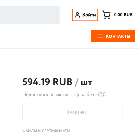
Войти
0.00
RUB
КОНТАКТЫ
594.19 RUB
/
шт
Недоступно к заказу
Цена без НДС
В корзину
ФАЙЛЫ И СЕРТИФИКАТЫ