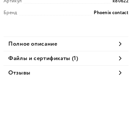
Артикул
k80622
Бренд
Phoenix contact
Полное описание
Файлы и сертификаты (1)
Отзывы