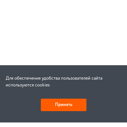
Для обеспечения удобства пользователей сайта
используются cookies
Принять