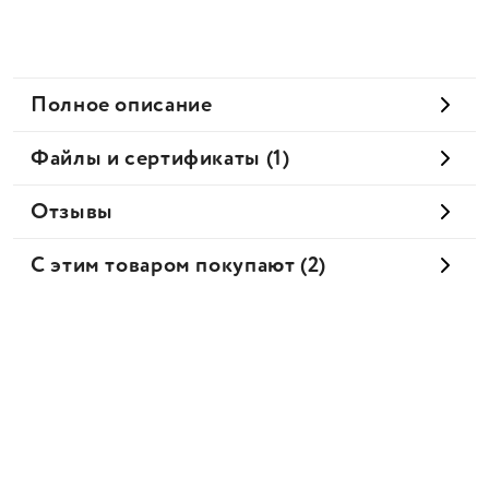
Полное описание
Файлы и сертификаты (1)
Отзывы
С этим товаром покупают (2)