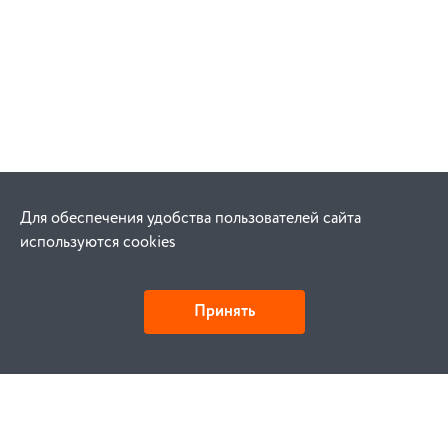
Для обеспечения удобства пользователей сайта
используются cookies
Принять
Как купить
Заказ