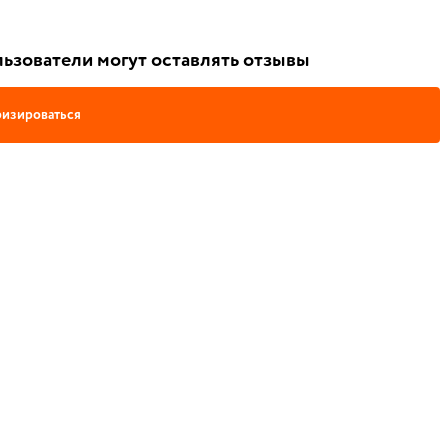
ьзователи могут оставлять отзывы
изироваться