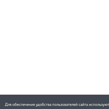
Для обеспечения удобства пользователей сайта используют