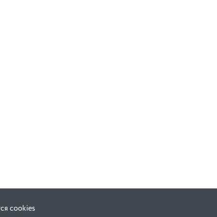
ся cookies