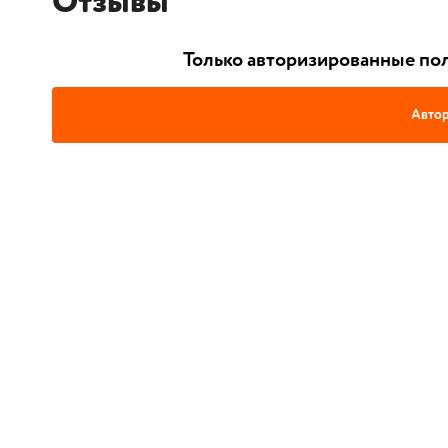
Отзывы
Только авторизированные пол
Автор