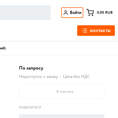
Войти
0.00
RUB
КОНТАКТЫ
лый)
По запросу
Недоступно к заказу
Цена без НДС
В корзину
ПОДЕЛИТЬСЯ