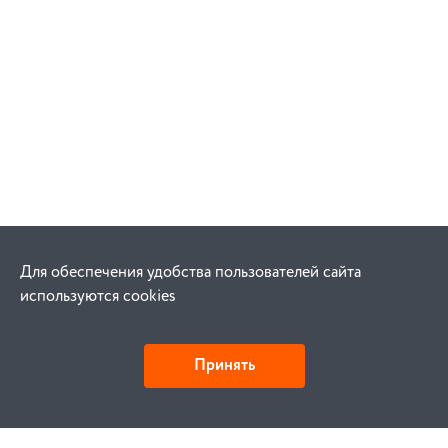
Для обеспечения удобства пользователей сайта
используются cookies
Принять