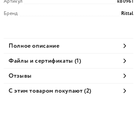
Артикул
k80961
Бренд
Rittal
Полное описание
Файлы и сертификаты (1)
Отзывы
С этим товаром покупают (2)