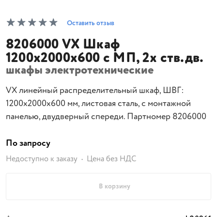
Оставить отзыв
8206000 VX Шкаф
1200x2000x600 с МП, 2х ств.дв.
шкафы электротехнические
VX линейный распределительный шкаф, ШВГ:
1200x2000x600 мм, листовая сталь, с монтажной
панелью, двудверный спереди. Партномер 8206000
По запросу
Недоступно к заказу
Цена без НДС
В корзину