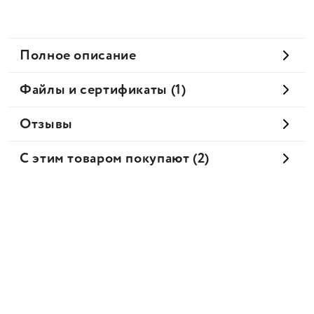
Полное описание
Файлы и сертификаты (1)
Отзывы
С этим товаром покупают (2)