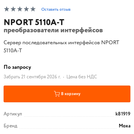
Оставить отзыв
NPORT 5110A-T
преобразователи интерфейсов
Сервер последовательных интерфейсов NPORT
5110A-T
По запросу
Забрать 21 сентября 2026 г.
Цена без НДС
В корзину
Артикул
k81919
Бренд
Moxa