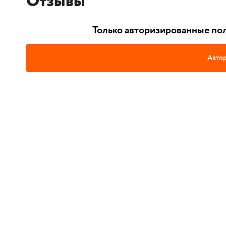
Отзывы
Только авторизированные пол
Автор