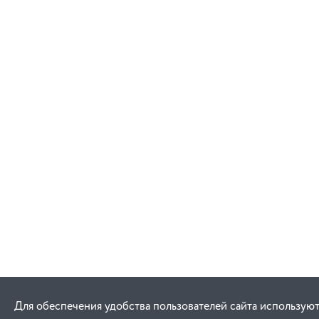
Для обеспечения удобства пользователей сайта используют