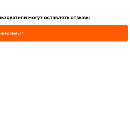
ьзователи могут оставлять отзывы
изироваться