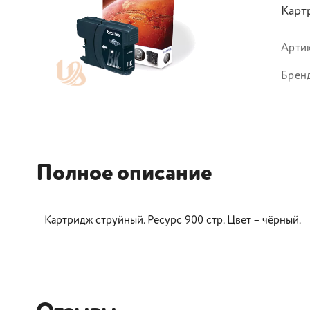
Карт
Арти
Брен
Полное описание
Картридж струйный. Ресурс 900 стр. Цвет – чёрный.