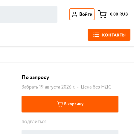
Войти
0.00
RUB
КОНТАКТЫ
По запросу
Забрать 19 августа 2026 г.
Цена без НДС
В корзину
ПОДЕЛИТЬСЯ