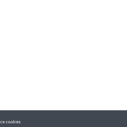
ся cookies