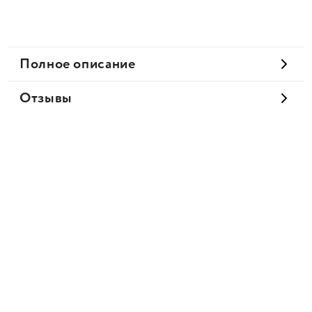
Полное описание
Отзывы