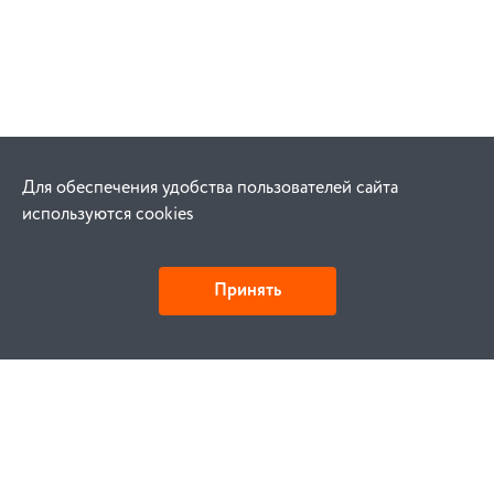
Для обеспечения удобства пользователей сайта
используются cookies
Принять
Как купить
Заказ
Оплата