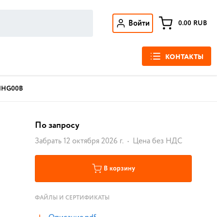
Войти
0.00
RUB
КОНТАКТЫ
NHG00B
По запросу
Забрать 12 октября 2026 г.
Цена без НДС
В корзину
ФАЙЛЫ И СЕРТИФИКАТЫ