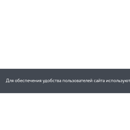
В корзину
Для обеспечения удобства пользователей сайта используют