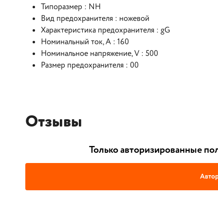
Типоразмер : NH
Вид предохранителя : ножевой
Характеристика предохранителя : gG
Номинальный ток, A : 160
Номинальное напряжение, V : 500
Размер предохранителя : 00
Отзывы
Только авторизированные пол
Автор