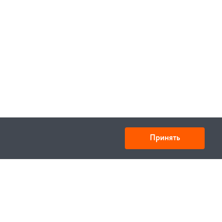
В корзину
Принять