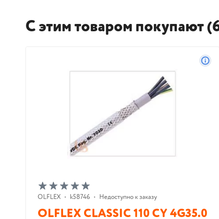
С этим товаром покупают (6
OLFLEX
•
k58746
•
Недоступно к заказу
OLFLEX CLASSIC 110 CY 4G35.0