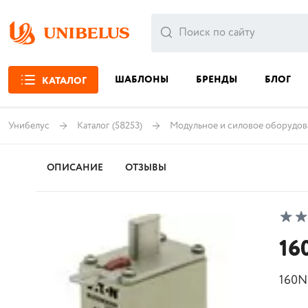
ШАБЛОНЫ
БРЕНДЫ
БЛОГ
КАТАЛОГ
Унибелус
Каталог
(58253)
Модульное и силовое оборудов
ОПИСАНИЕ
ОТЗЫВЫ
16
160