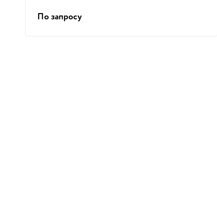
По запросу