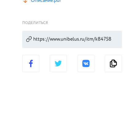
Описание.pdf
ПОДЕЛИТЬСЯ