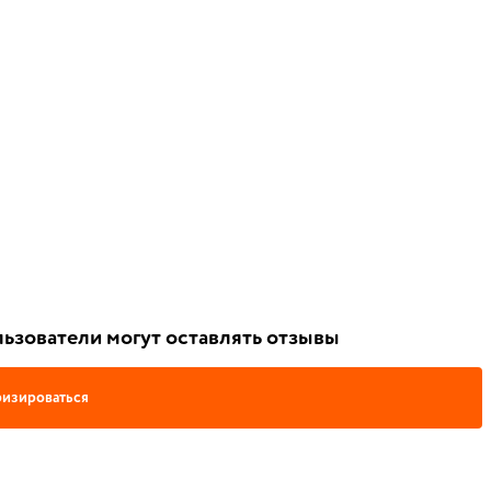
ьзователи могут оставлять отзывы
изироваться