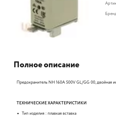
Арти
Брен
Полное описание
Предохранитель NH 160A 500V GL/GG 00, двойная и
ТЕХНИЧЕСКИЕ ХАРАКТЕРИСТИКИ
Тип изделия : плавкая вставка