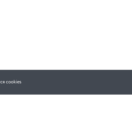
В корзину
ся cookies