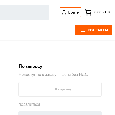
Войти
0.00
RUB
КОНТАКТЫ
По запросу
Недоступно к заказу
Цена без НДС
В корзину
ПОДЕЛИТЬСЯ