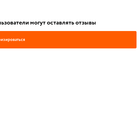
ьзователи могут оставлять отзывы
изироваться