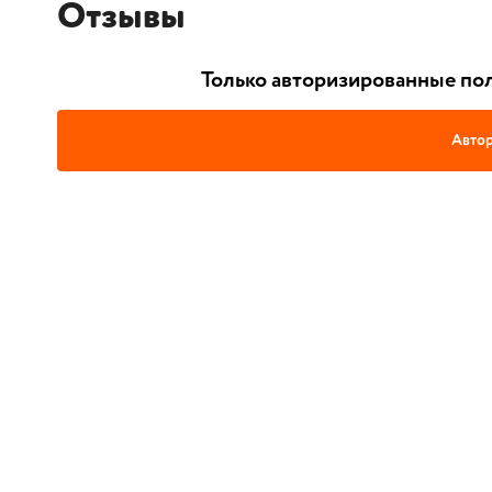
Отзывы
Только авторизированные пол
Автор