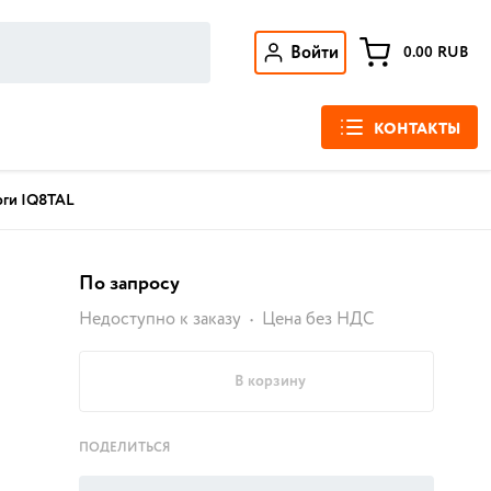
Войти
0.00
RUB
КОНТАКТЫ
оги IQ8TAL
По запросу
Недоступно к заказу
Цена без НДС
В корзину
ПОДЕЛИТЬСЯ