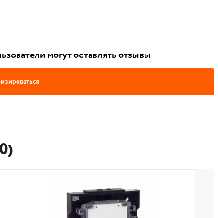
ьзователи могут оставлять отзывы
изироваться
0)