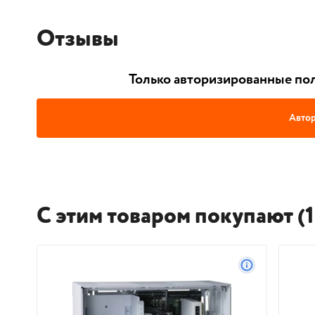
Отзывы
Только авторизированные пол
Автор
С этим товаром покупают (1