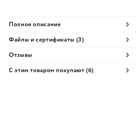
Полное описание
Файлы и сертификаты (3)
Отзывы
С этим товаром покупают (6)