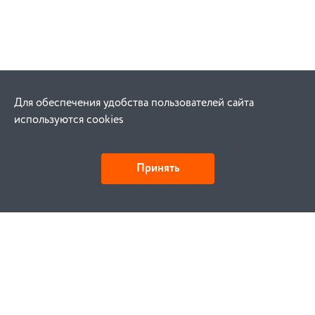
Для обеспечения удобства пользователей сайта
используются cookies
Принять
Как купить
Заказ
Оплата
Доставка