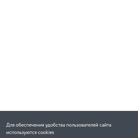
Для обеспечения удобства пользователей сайта
используются cookies