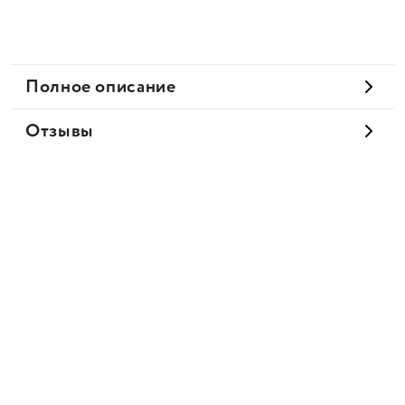
Полное описание
Отзывы