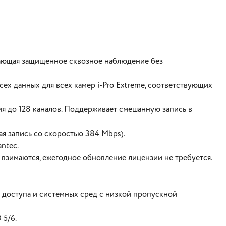
вающая защищенное сквозное наблюдение без
х данных для всех камер i-Pro Extreme, соответствующих
я до 128 каналов. Поддерживает смешанную запись в
я запись со скоростью 384 Mbps).
ntec.
взимаются, ежегодное обновление лицензии не требуется.
 доступа и системных сред с низкой пропускной
 5/6.