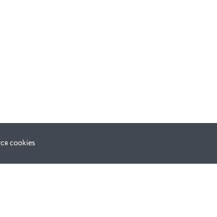
ся cookies