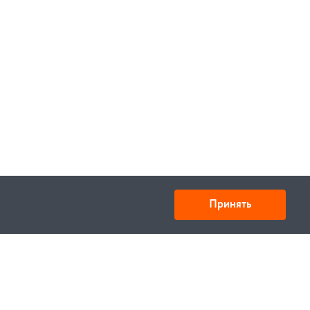
Принять