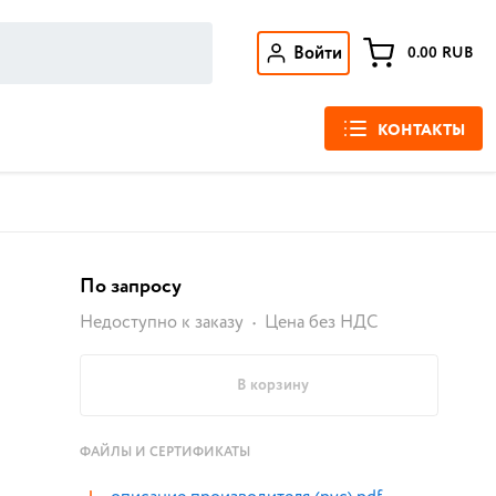
Войти
0.00
RUB
КОНТАКТЫ
По запросу
Недоступно к заказу
Цена без НДС
В корзину
ФАЙЛЫ И СЕРТИФИКАТЫ