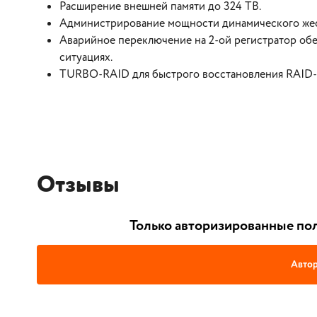
Расширение внешней памяти до 324 TB.
Администрирование мощности динамического жест
Аварийное переключение на 2-ой регистратор об
ситуациях.
TURBO-RAID для быстрого восстановления RAID-ма
Отзывы
Только авторизированные пол
Автор