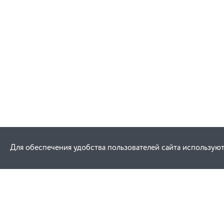
Для обеспечения удобства пользователей сайта используют