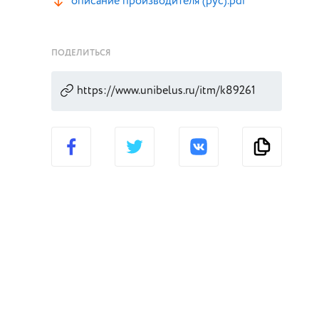
описание производителя (рус).pdf
ПОДЕЛИТЬСЯ