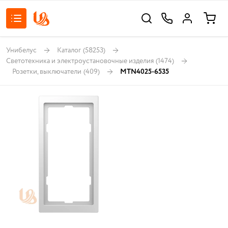
Унибелус
Каталог
(58253)
Светотехника и электроустановочные изделия
(1474)
Розетки, выключатели
(409)
MTN4025-6535