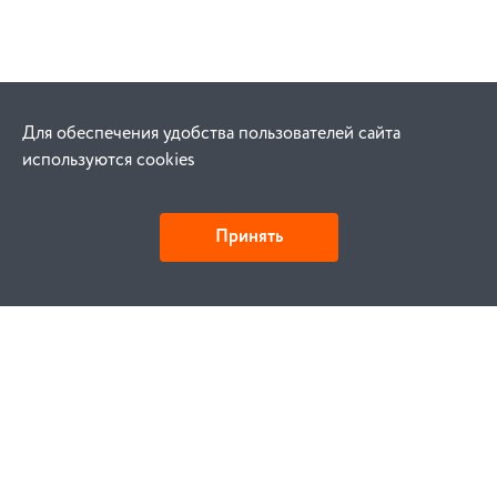
Для обеспечения удобства пользователей сайта
используются cookies
Принять
Как купить
Заказ
Оплата
Доставка
Гарантия