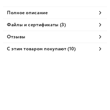
Полное описание
Файлы и сертификаты (3)
Отзывы
С этим товаром покупают (10)