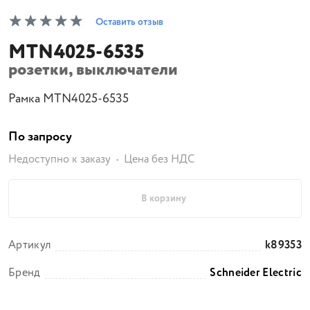
Оставить отзыв
MTN4025-6535
розетки, выключатели
Рамка MTN4025-6535
По запросу
Недоступно к заказу
Цена без НДС
В корзину
Артикул
k89353
Бренд
Schneider Electric