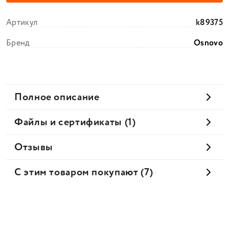
Артикул
k89375
Бренд
Osnovo
Полное описание
Файлы и сертификаты (1)
Отзывы
С этим товаром покупают (7)