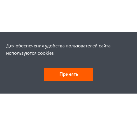
Для обеспечения удобства пользователей сайта
используются cookies
Принять
Как купить
Заказ
Оплата
Доставка